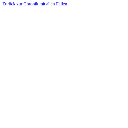
Zurück zur Chronik mit allen Fällen