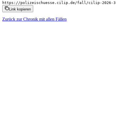
https://polizeischuesse.cilip.de/fall/cilip-2026-3
Link kopieren
Zurück zur Chronik mit allen Fällen