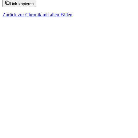
Link kopieren
Zurück zur Chronik mit allen Fällen