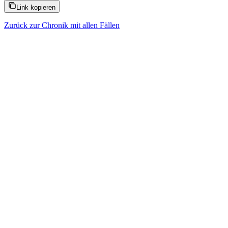
Link kopieren
Zurück zur Chronik mit allen Fällen