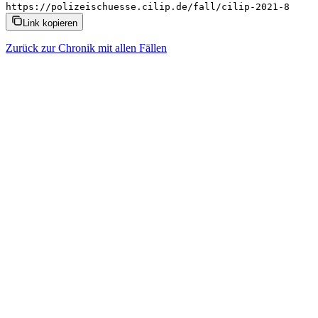
https://polizeischuesse.cilip.de/fall/cilip-2021-8
Link kopieren
Zurück zur Chronik mit allen Fällen