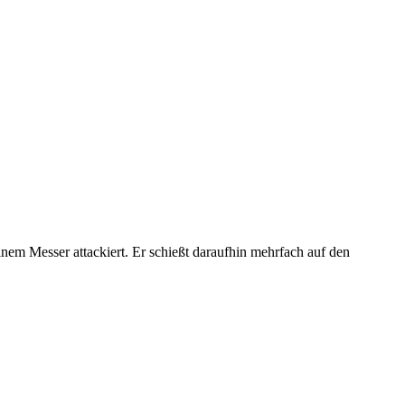
einem Messer attackiert. Er schießt daraufhin mehrfach auf den