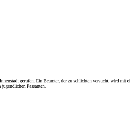
 Innenstadt gerufen. Ein Beamter, der zu schlichten versucht, wird mit 
en jugendlichen Passanten.