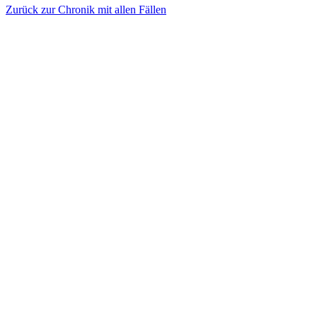
Zurück zur Chronik mit allen Fällen