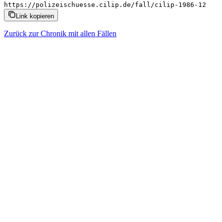
https://polizeischuesse.cilip.de/fall/cilip-1986-12
Link kopieren
Zurück zur Chronik mit allen Fällen