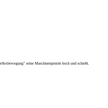
 Reflexbewegung" seine Maschinenpistole hoch und schießt.